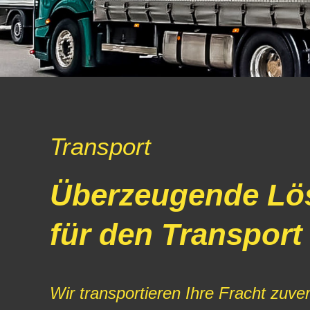
Transport
Überzeugende Lö
für den Transport
Wir transportieren Ihre Fracht zuver