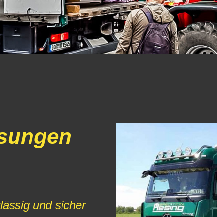
sungen
lässig und sicher