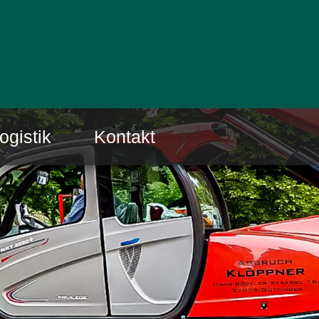
ogistik
Kontakt