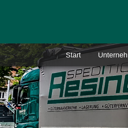
Start
Unterne